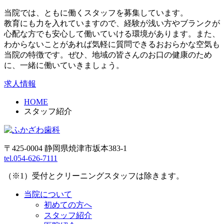
当院では、ともに働くスタッフを募集しています。
教育にも力を入れていますので、経験が浅い方やブランクが
心配な方でも安心して働いていける環境があります。また、
わからないことがあれば気軽に質問できるおおらかな空気も
当院の特徴です。ぜひ、地域の皆さんのお口の健康のため
に、一緒に働いていきましょう。
求人情報
HOME
スタッフ紹介
〒425-0004 静岡県焼津市坂本383-1
tel.054-626-7111
（※1）受付とクリーニングスタッフは除きます。
当院について
初めての方へ
スタッフ紹介