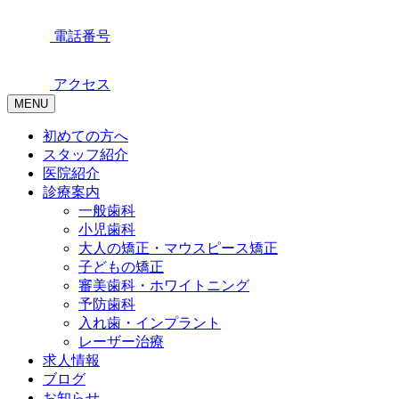
電話番号
アクセス
MENU
初めての方へ
スタッフ紹介
医院紹介
診療案内
一般歯科
小児歯科
大人の矯正・マウスピース矯正
子どもの矯正
審美歯科・ホワイトニング
予防歯科
入れ歯・インプラント
レーザー治療
求人情報
ブログ
お知らせ