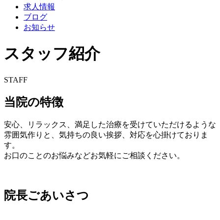
求人情報
ブログ
お知らせ
スタッフ紹介
STAFF
当院の特徴
安心、リラックス、満足した治療を受けていただけるような
雰囲気作りと、気持ちの良い挨拶、対応を心掛けておりま
す。
お口のことのお悩みなどお気軽にご相談ください。
院長ごあいさつ