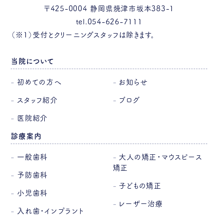
〒425-0004 静岡県焼津市坂本383-1
tel.054-626-7111
（※1）受付とクリーニングスタッフは除きます。
当院について
初めての方へ
お知らせ
スタッフ紹介
ブログ
医院紹介
診療案内
一般歯科
大人の矯正・マウスピース
矯正
予防歯科
子どもの矯正
小児歯科
レーザー治療
入れ歯・インプラント