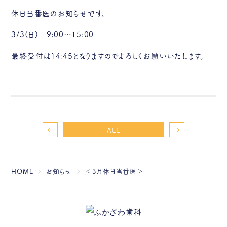
休日当番医のお知らせです。
3/3(日) 9:00～15:00
最終受付は14:45となりますのでよろしくお願いいたします。
ALL
HOME
お知らせ
＜3月休日当番医＞