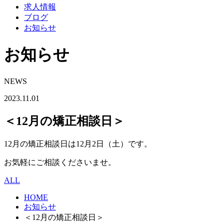
求人情報
ブログ
お知らせ
お知らせ
NEWS
2023.11.01
＜12月の矯正相談日＞
12月の矯正相談日は12月2日（土）です。
お気軽にご相談くださいませ。
ALL
HOME
お知らせ
＜12月の矯正相談日＞