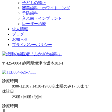
子どもの矯正
審美歯科・ホワイトニング
予防歯科
入れ歯・インプラント
レーザー治療
求人情報
ブログ
お知らせ
プライバシーポリシー
〒425-0004 静岡県焼津市坂本383-1
054-626-7111
診療時間
9:00-12:30 / 14:30-19:00※土曜のみ17:30まで
休診日
木曜 / 日曜 / 祝日
診療時間
月